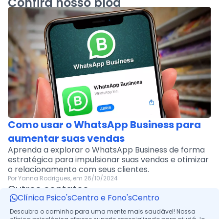
Confira nosso blog
Como usar o WhatsApp Business para
aumentar suas vendas
Aprenda a explorar o WhatsApp Business de forma
estratégica para impulsionar suas vendas e otimizar
o relacionamento com seus clientes.
Por Yanna Rodrigues, em 26/10/2024
Outros contatos
Clínica Psico'sCentro e Fono'sCentro
Descubra o caminho para uma mente mais saudável! Nossa