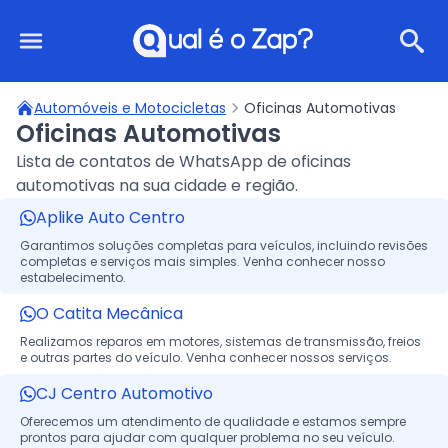
Qual é o Zap?
Automóveis e Motocicletas
Oficinas Automotivas
Oficinas Automotivas
Lista de contatos de WhatsApp de oficinas
automotivas na sua cidade e região.
Aplike Auto Centro
Garantimos soluções completas para veículos, incluindo revisões
completas e serviços mais simples. Venha conhecer nosso
estabelecimento.
O Catita Mecânica
Realizamos reparos em motores, sistemas de transmissão, freios
e outras partes do veículo. Venha conhecer nossos serviços.
CJ Centro Automotivo
Oferecemos um atendimento de qualidade e estamos sempre
prontos para ajudar com qualquer problema no seu veículo.