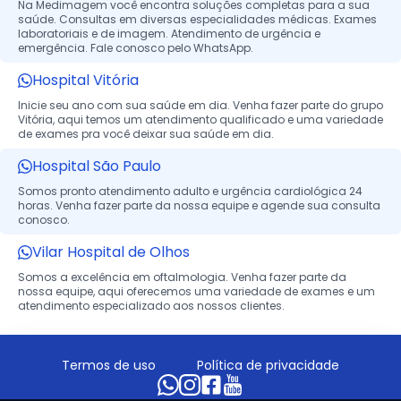
Na Medimagem você encontra soluções completas para a sua
saúde. Consultas em diversas especialidades médicas. Exames
laboratoriais e de imagem. Atendimento de urgência e
emergência. Fale conosco pelo WhatsApp.
Hospital Vitória
Inicie seu ano com sua saúde em dia. Venha fazer parte do grupo
Vitória, aqui temos um atendimento qualificado e uma variedade
de exames pra você deixar sua saúde em dia.
Hospital São Paulo
Somos pronto atendimento adulto e urgência cardiológica 24
horas. Venha fazer parte da nossa equipe e agende sua consulta
conosco.
Vilar Hospital de Olhos
Somos a excelência em oftalmologia. Venha fazer parte da
nossa equipe, aqui oferecemos uma variedade de exames e um
atendimento especializado aos nossos clientes.
Termos de uso
Política de privacidade