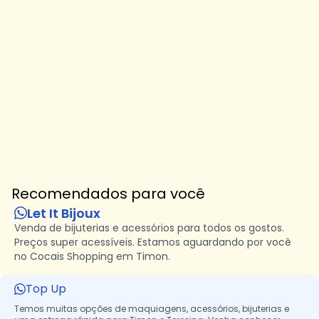
Recomendados para você
Let It Bijoux
Venda de bijuterias e acessórios para todos os gostos.
Preços super acessíveis. Estamos aguardando por você
no Cocais Shopping em Timon.
Top Up
Temos muitas opções de maquiagens, acessórios, bijuterias e