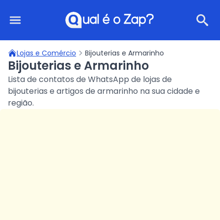
Qual é o Zap?
Lojas e Comércio
Bijouterias e Armarinho
Bijouterias e Armarinho
Lista de contatos de WhatsApp de lojas de
bijouterias e artigos de armarinho na sua cidade e
região.