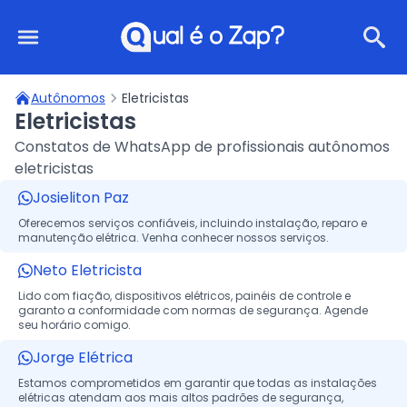
Qual é o Zap?
Autônomos
Eletricistas
Eletricistas
Constatos de WhatsApp de profissionais autônomos
eletricistas
Josieliton Paz
Oferecemos serviços confiáveis, incluindo instalação, reparo e
manutenção elétrica. Venha conhecer nossos serviços.
Neto Eletricista
Lido com fiação, dispositivos elétricos, painéis de controle e
garanto a conformidade com normas de segurança. Agende
seu horário comigo.
Jorge Elétrica
Estamos comprometidos em garantir que todas as instalações
elétricas atendam aos mais altos padrões de segurança,