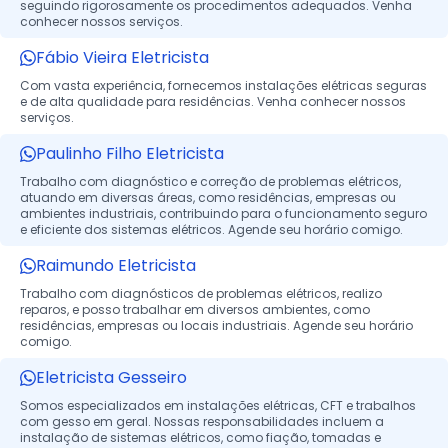
seguindo rigorosamente os procedimentos adequados. Venha
conhecer nossos serviços.
Fábio Vieira Eletricista
Com vasta experiência, fornecemos instalações elétricas seguras
e de alta qualidade para residências. Venha conhecer nossos
serviços.
Paulinho Filho Eletricista
Trabalho com diagnóstico e correção de problemas elétricos,
atuando em diversas áreas, como residências, empresas ou
ambientes industriais, contribuindo para o funcionamento seguro
e eficiente dos sistemas elétricos. Agende seu horário comigo.
Raimundo Eletricista
Trabalho com diagnósticos de problemas elétricos, realizo
reparos, e posso trabalhar em diversos ambientes, como
residências, empresas ou locais industriais. Agende seu horário
comigo.
Eletricista Gesseiro
Somos especializados em instalações elétricas, CFT e trabalhos
com gesso em geral. Nossas responsabilidades incluem a
instalação de sistemas elétricos, como fiação, tomadas e