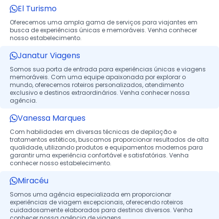
El Turismo
Oferecemos uma ampla gama de serviços para viajantes em
busca de experiências únicas e memoráveis. Venha conhecer
nosso estabelecimento.
Janatur Viagens
Somos sua porta de entrada para experiências únicas e viagens
memoráveis. Com uma equipe apaixonada por explorar o
mundo, oferecemos roteiros personalizados, atendimento
exclusivo e destinos extraordinários. Venha conhecer nossa
agência.
Vanessa Marques
Com habilidades em diversas técnicas de depilação e
tratamentos estéticos, buscamos proporcionar resultados de alta
qualidade, utilizando produtos e equipamentos modernos para
garantir uma experiência confortável e satisfatórias. Venha
conhecer nosso estabelecimento.
Miracéu
Somos uma agência especializada em proporcionar
experiências de viagem excepcionais, oferecendo roteiros
cuidadosamente elaborados para destinos diversos. Venha
conhecer nossa agência de viagens.