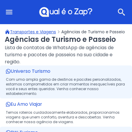
Qual é o Zap?
Transportes e Viagens
Agências de Turismo e Passeio
Agências de Turismo e Passeio
Lista de contatos de WhatsApp de agências de
turismo e pacotes de passeios na sua cidade e
região.
Universo Turismo
Com uma ampla gama de destinos e pacotes personalizados,
estamos comprometidos em criar momentos inesquecíveis para
você e seus entes queridos. Venha conhecer nosso
estabelecimento.
Eu Amo Viajar
Temos roteiros cuidadosamente elaborados, proporcionamos
viagens que unem conforto, aventura e descobertas. Venha
conhecer nossa agência de viagens.