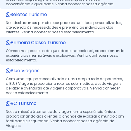
conveniência e qualidade. Venha conhecer nossa agência.
Seletos Turismo
Nos destacamos por oferecer pacotes turísticos personalizados,
atendendo às necessidades e preferências individuais dos
clientes. Venha conhecer nosso estabelecimento.
Primeira Classe Turismo
Oferecemos passeios de qualidade excepcional, proporcionando
experiências memoráveis e exclusivas. Venha conhecer nosso
estabelecimento.
Blue Viagens
Com uma equipe especializada e uma ampla rede de parceiros,
a BLUE Viagens proporciona roteiros sob medida, desde viagens
de lazer e aventuras até viagens corporativas. Venha conhecer
nosso estabelecimento.
RC Turismo
Nossa missão é tornar cada viagem uma experiência única,
proporcionando aos clientes a chance de explorar o mundo com
facilidade e segurança. Venha conhecer nossa agência de
Viagens.