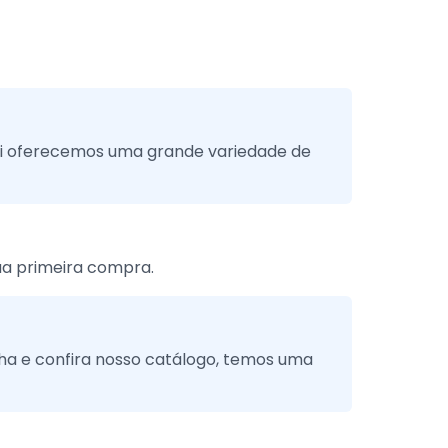
ui oferecemos uma grande variedade de
a primeira compra.
nha e confira nosso catálogo, temos uma