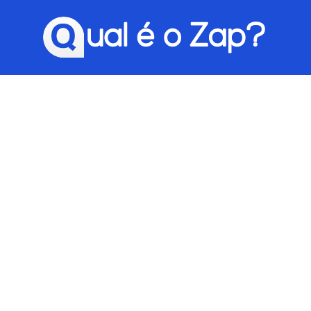
Qual é o Zap?