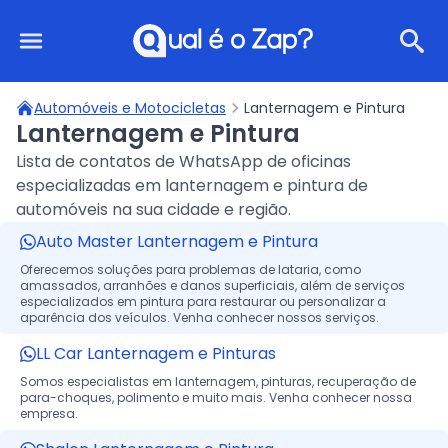
Qual é o Zap?
Automóveis e Motocicletas
Lanternagem e Pintura
Lanternagem e Pintura
Lista de contatos de WhatsApp de oficinas
especializadas em lanternagem e pintura de
automóveis na sua cidade e região.
Auto Master Lanternagem e Pintura
Oferecemos soluções para problemas de lataria, como
amassados, arranhões e danos superficiais, além de serviços
especializados em pintura para restaurar ou personalizar a
aparência dos veículos. Venha conhecer nossos serviços.
LL Car Lanternagem e Pinturas
Somos especialistas em lanternagem, pinturas, recuperação de
para-choques, polimento e muito mais. Venha conhecer nossa
empresa.