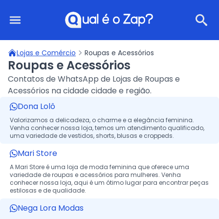
Qual é o Zap?
Lojas e Comércio
Roupas e Acessórios
Roupas e Acessórios
Contatos de WhatsApp de Lojas de Roupas e
Acessórios na cidade cidade e região.
Dona Lolô
Valorizamos a delicadeza, o charme e a elegância feminina.
Venha conhecer nossa loja, temos um atendimento qualificado,
uma variedade de vestidos, shorts, blusas e croppeds.
Mari Store
A Mari Store é uma loja de moda feminina que oferece uma
variedade de roupas e acessórios para mulheres. Venha
conhecer nossa loja, aqui é um ótimo lugar para encontrar peças
estilosas e de qualidade.
Nega Lora Modas