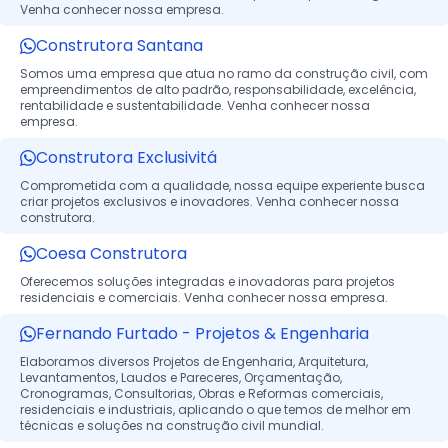
Venha conhecer nossa empresa.
Construtora Santana
Somos uma empresa que atua no ramo da construção civil, com
empreendimentos de alto padrão, responsabilidade, excelência,
rentabilidade e sustentabilidade. Venha conhecer nossa
empresa.
Construtora Exclusivitá
Comprometida com a qualidade, nossa equipe experiente busca
criar projetos exclusivos e inovadores. Venha conhecer nossa
construtora.
Coesa Construtora
Oferecemos soluções integradas e inovadoras para projetos
residenciais e comerciais. Venha conhecer nossa empresa.
Fernando Furtado - Projetos & Engenharia
Elaboramos diversos Projetos de Engenharia, Arquitetura,
Levantamentos, Laudos e Pareceres, Orçamentação,
Cronogramas, Consultorias, Obras e Reformas comerciais,
residenciais e industriais, aplicando o que temos de melhor em
técnicas e soluções na construção civil mundial.