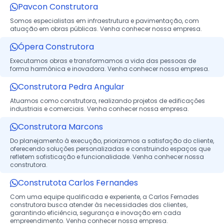
Pavcon Construtora
Somos especialistas em infraestrutura e pavimentação, com
atuação em obras públicas. Venha conhecer nossa empresa.
Ópera Construtora
Executamos obras e transformamos a vida das pessoas de
forma harmônica e inovadora. Venha conhecer nossa empresa.
Construtora Pedra Angular
Atuamos como construtora, realizando projetos de edificações
industriais e comerciais. Venha conhecer nossa empresa.
Construtora Marcons
Do planejamento à execução, priorizamos a satisfação do cliente,
oferecendo soluções personalizadas e construindo espaços que
refletem sofisticação e funcionalidade. Venha conhecer nossa
construtora.
Construtota Carlos Fernandes
Com uma equipe qualificada e experiente, a Carlos Fernades
construtora busca atender às necessidades dos clientes,
garantindo eficiência, segurança e inovação em cada
empreendimento. Venha conhecer nossa empresa.