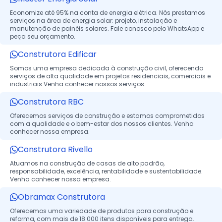
Economize até 95% na conta de energia elétrica. Nós prestamos
serviços na área de energia solar: projeto, instalação e
manutenção de painéis solares. Fale conosco pelo WhatsApp e
peça seu orçamento.
Construtora Edificar
Somos uma empresa dedicada à construção civil, oferecendo
serviços de alta qualidade em projetos residenciais, comerciais e
industriais.Venha conhecer nossos serviços.
Construtora RBC
Oferecemos serviços de construção e estamos comprometidos
com a qualidade e o bem-estar dos nossos clientes. Venha
conhecer nossa empresa.
Construtora Rivello
Atuamos na construção de casas de alto padrão,
responsabilidade, excelência, rentabilidade e sustentabilidade.
Venha conhecer nossa empresa.
Obramax Construtora
Oferecemos uma variedade de produtos para construção e
reforma, com mais de 18.000 itens disponíveis para entrega.