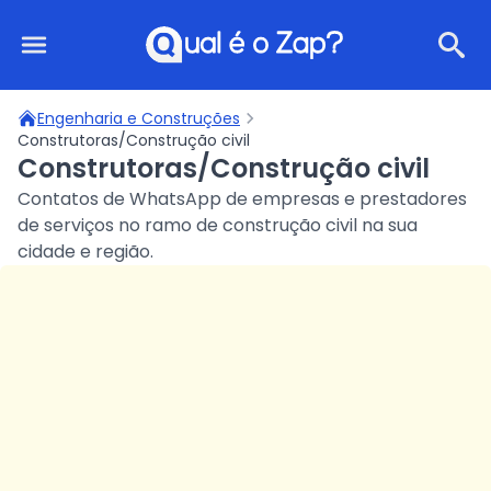
Qual é o Zap?
Engenharia e Construções
Construtoras/Construção civil
Construtoras/Construção civil
Contatos de WhatsApp de empresas e prestadores
de serviços no ramo de construção civil na sua
cidade e região.