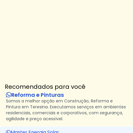
Recomendados para você
Reforma e Pinturas
Somos a melhor opção em Construção, Reforma e
Pintura em Teresina. Executamos serviços em ambientes
residenciais, comerciais e corporativos, com segurança,
agilidade e preço acessível.
Master Energia Solar