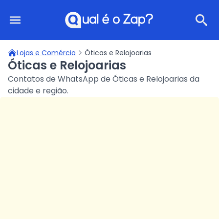
Qual é o Zap?
Lojas e Comércio
Óticas e Relojoarias
Óticas e Relojoarias
Contatos de WhatsApp de Óticas e Relojoarias da
cidade e região.