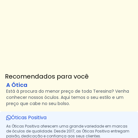
Recomendados para você
A Ótica
Está à procura do menor preço de toda Teresina? Venha
conhecer nossos óculos. Aqui temos o seu estilo e um
preço que cabe no seu bolso.
Óticas Positiva
As Óticas Positiva oferecem uma grande variedade em marcas
de óculos de qualidade. Desde 2017, as Óticas Positiva entregam
paixão, dedicação e confiança aos seus clientes.