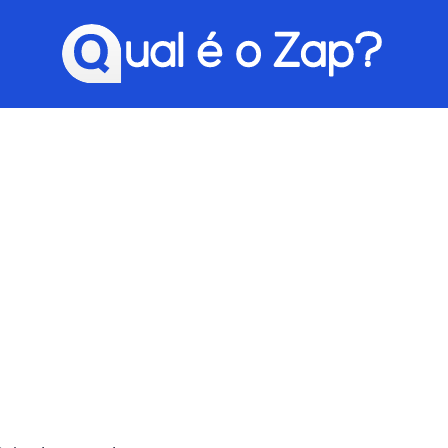
Qual é o Zap?