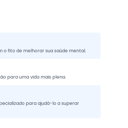
o fito de melhorar sua saúde mental.
ão para uma vida mais plena.
ecializado para ajudá-lo a superar