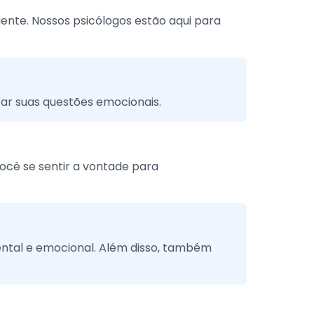
ente. Nossos psicólogos estão aqui para
ar suas questões emocionais.
cê se sentir a vontade para
ental e emocional. Além disso, também