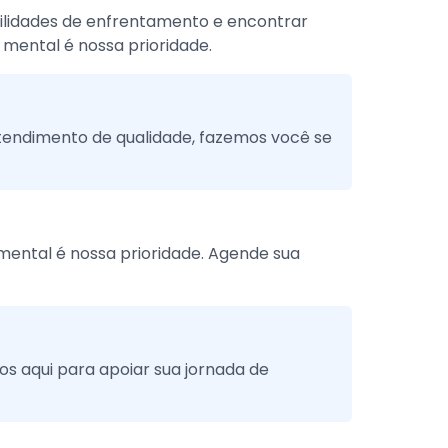
bilidades de enfrentamento e encontrar
 mental é nossa prioridade.
atendimento de qualidade, fazemos você se
ental é nossa prioridade. Agende sua
s aqui para apoiar sua jornada de