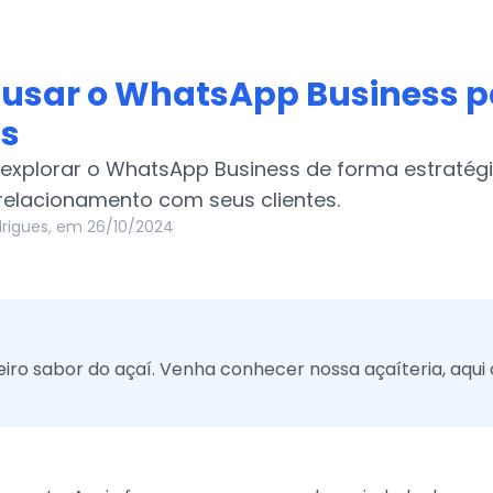
usar o WhatsApp Business p
s
explorar o WhatsApp Business de forma estratégi
 relacionamento com seus clientes.
rigues, em 26/10/2024
iro sabor do açaí. Venha conhecer nossa açaíteria, aqu