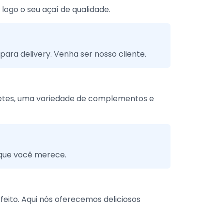
logo o seu açaí de qualidade.
para delivery. Venha ser nosso cliente.
vetes, uma variedade de complementos e
 que você merece.
eito. Aqui nós oferecemos deliciosos