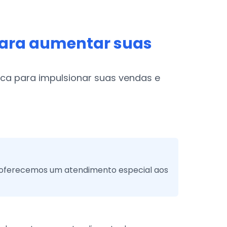
ara aumentar suas
ca para impulsionar suas vendas e
i oferecemos um atendimento especial aos