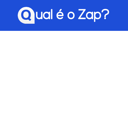
Qual é o Zap?