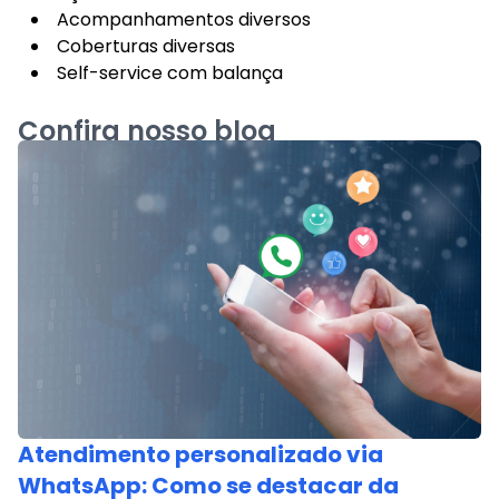
Acompanhamentos diversos
Coberturas diversas
Self-service com balança
Confira nosso blog
Atendimento personalizado via
WhatsApp: Como se destacar da