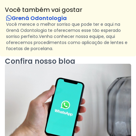
Você também vai gostar
Grená Odontologia
Você merece o melhor sorriso que pode ter e aqui na
Grená Odontologia te oferecemos esse tão esperado
sorriso perfeito.Venha conhecer nossa equipe, aqui
oferecemos procedimentos como aplicação de lentes e
facetas de porcelana.
Confira nosso blog