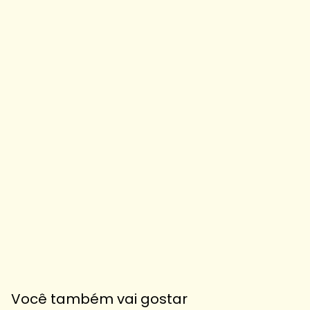
Você também vai gostar