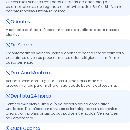
Oferecemos serviços em todas as áreas da odontologia e
estamos abertos de segunda a sexta-feira, das 8h às 18h. Venha
conhecer nosso estabelecimento.
Odontus
A solução está aqui. Procedimentos de qualidade para nossos
clientes.
Dr. Sorriso
Transformamos sorrisos. Venha conhecer nosso estabelecimento,
possuímos diversos procedimentos odontológicos e um ótimo
custo benefício.
Dra. Ana Monteiro
Venha sorriso com a gente. Possui uma variedade de
procedimentos para melhorar sua saúde bucal e autoestima.
Dentista 24 horas
Dentista 24 horas é uma clínica odontológica com várias
unidades. Eles oferecem serviços odontológicos em diferentes
áreas, com profissionais capacitados e treinados. Venha fazer
seu orçamento.
Quali Odonto