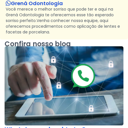
Grená Odontologia
Você merece o melhor sorriso que pode ter e aqui na
Grená Odontologia te oferecemos esse tão esperado
sorriso perfeito.Venha conhecer nossa equipe, aqui
oferecemos procedimentos como aplicação de lentes e
facetas de porcelana.
Confira nosso blog