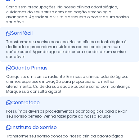
Sorria sem preocupações! Na nossa clínica odontológica,
cuidamos do seu sorriso com dedicação e tecnologia
avançada. Agende sua visita e descubra o poder de um sorriso
saudável.
Sorrifácil
Transforme seu sorriso conosco! Nossa clínica odontológica é
dedicada a proporcionar cuidados excepcionais para sua
saúde bucal. Agende agora e descubra o poder de um sorriso
saudável.
Odonto Primus
Conquiste um sorriso radiante! Em nossa clínica odontológica,
unimos expertise e inovação para proporcionar o melhor
atendimento. Cuide da sua saúde bucal e sorria com confiança.
Marque sua consulta agora!
Centroface
Possuímos diversos procedimentos odontológicos para deixar
seu sorriso perfeito. Venha fazer parte da nossa equipe.
Instituto do Sorriso
Transforme seu sorriso conosco! Nossa clínica odontológica