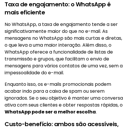
Taxa de engajamento: o WhatsApp é
mais eficiente
No WhatsApp, a taxa de engajamento tende a ser
significativamente maior do que no e-mail. As
mensagens no WhatsApp são mais curtas e diretas,
o que leva a uma maior interação. Além disso, o
WhatsApp oferece a funcionalidade de listas de
transmissão e grupos, que facilitam o envio de
mensagens para vários contatos de uma vez, sem a
impessoalidade do e-mail.
Enquanto isso, os e-mails promocionais podem
acabar indo para a caixa de spam ou serem
ignorados. Se o seu objetivo é manter uma conversa
ativa com seus clientes e obter respostas rápidas, o
WhatsApp pode ser a melhor escolha
.
Custo-benefício: ambos são acessíveis,