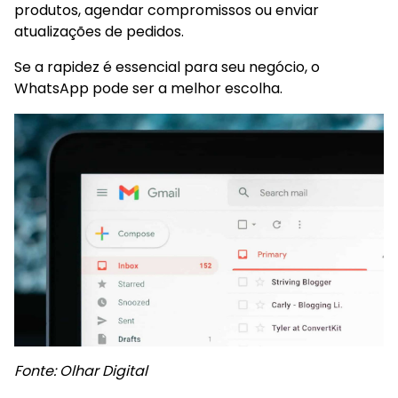
produtos, agendar compromissos ou enviar
atualizações de pedidos.
Se a rapidez é essencial para seu negócio, o
WhatsApp pode ser a melhor escolha.
Fonte: Olhar Digital