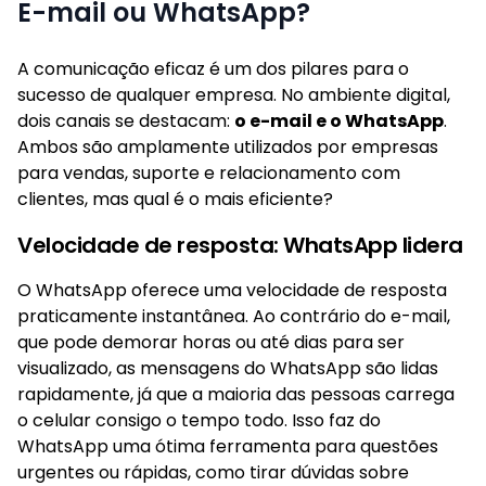
E-mail ou WhatsApp?
A comunicação eficaz é um dos pilares para o
sucesso de qualquer empresa. No ambiente digital,
dois canais se destacam:
o e-mail e o WhatsApp
.
Ambos são amplamente utilizados por empresas
para vendas, suporte e relacionamento com
clientes, mas qual é o mais eficiente?
Velocidade de resposta: WhatsApp lidera
O WhatsApp oferece uma velocidade de resposta
praticamente instantânea. Ao contrário do e-mail,
que pode demorar horas ou até dias para ser
visualizado, as mensagens do WhatsApp são lidas
rapidamente, já que a maioria das pessoas carrega
o celular consigo o tempo todo. Isso faz do
WhatsApp uma ótima ferramenta para questões
urgentes ou rápidas, como tirar dúvidas sobre