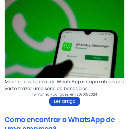
Manter o aplicativo do WhatsApp sempre atualizado
vai te trazer uma série de benefícios.
Por Yanna Rodrigues, em 30/03/2024
Ler artigo
Como encontrar o WhatsApp de
uma empresa?