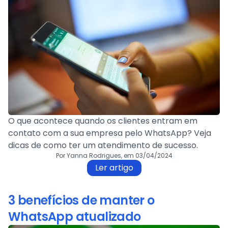
O que acontece quando os clientes entram em
contato com a sua empresa pelo WhatsApp? Veja
dicas de como ter um atendimento de sucesso.
Por Yanna Rodrigues, em 03/04/2024
Ler artigo
3 benefícios de manter o
WhatsApp atualizado