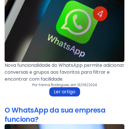
Nova funcionalidade do WhatsApp permite adicionar
conversas e grupos aos favoritos para filtrar e
encontrar com facilidade.
Por Yanna Rodrigues, em 13/06/2024
Ler artigo
O WhatsApp da sua empresa
funciona?