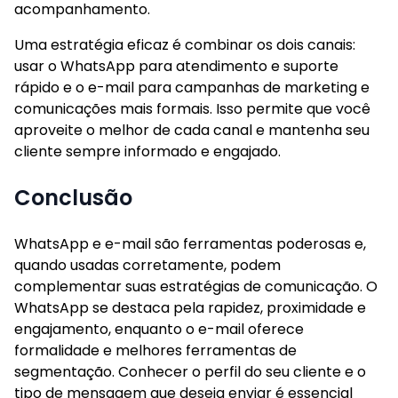
acompanhamento.
Uma estratégia eficaz é combinar os dois canais:
usar o WhatsApp para atendimento e suporte
rápido e o e-mail para campanhas de marketing e
comunicações mais formais. Isso permite que você
aproveite o melhor de cada canal e mantenha seu
cliente sempre informado e engajado.
Conclusão
WhatsApp e e-mail são ferramentas poderosas e,
quando usadas corretamente, podem
complementar suas estratégias de comunicação. O
WhatsApp se destaca pela rapidez, proximidade e
engajamento, enquanto o e-mail oferece
formalidade e melhores ferramentas de
segmentação. Conhecer o perfil do seu cliente e o
tipo de mensagem que deseja enviar é essencial