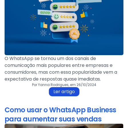
O WhatsApp se tornou um dos canais de
comunicação mais populares entre empresas e
consumidores, mas com essa popularidade vem a
expectativa de respostas quase imediatas.
Por Yanna Rodrigues, em 26/10/2024
Ler artigo
Como usar o WhatsApp Business
para aumentar suas vendas