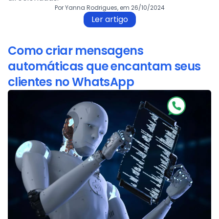
Por Yanna Rodrigues, em 26/10/2024
Ler artigo
Como criar mensagens
automáticas que encantam seus
clientes no WhatsApp