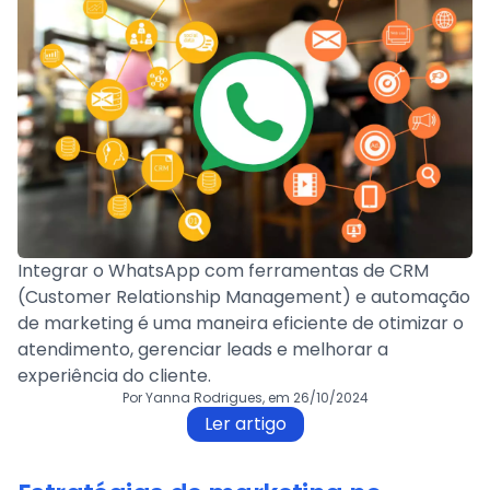
Integrar o WhatsApp com ferramentas de CRM
(Customer Relationship Management) e automação
de marketing é uma maneira eficiente de otimizar o
atendimento, gerenciar leads e melhorar a
experiência do cliente.
Por Yanna Rodrigues, em 26/10/2024
Ler artigo