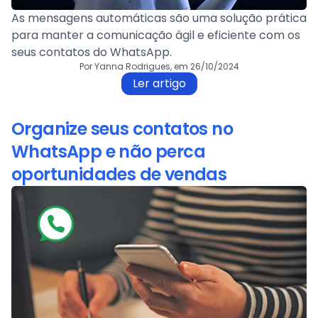
As mensagens automáticas são uma solução prática
para manter a comunicação ágil e eficiente com os
seus contatos do WhatsApp.
Por Yanna Rodrigues, em 26/10/2024
Ler artigo
Organize seus contatos no
WhatsApp e não perca
oportunidades de vendas