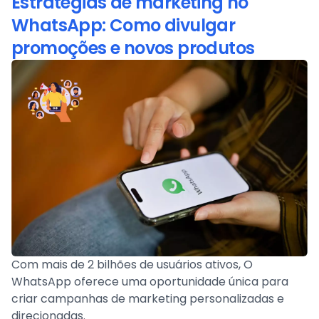
Estratégias de marketing no
WhatsApp: Como divulgar
promoções e novos produtos
Com mais de 2 bilhões de usuários ativos, O
WhatsApp oferece uma oportunidade única para
criar campanhas de marketing personalizadas e
direcionadas.