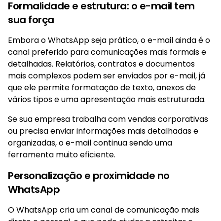
Formalidade e estrutura: o e-mail tem
sua força
Embora o WhatsApp seja prático, o e-mail ainda é o
canal preferido para comunicações mais formais e
detalhadas. Relatórios, contratos e documentos
mais complexos podem ser enviados por e-mail, já
que ele permite formatação de texto, anexos de
vários tipos e uma apresentação mais estruturada.
Se sua empresa trabalha com vendas corporativas
ou precisa enviar informações mais detalhadas e
organizadas, o e-mail continua sendo uma
ferramenta muito eficiente.
Personalização e proximidade no
WhatsApp
O WhatsApp cria um canal de comunicação mais