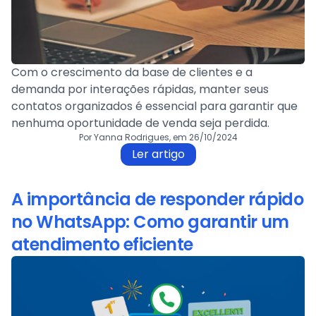
Com o crescimento da base de clientes e a
demanda por interações rápidas, manter seus
contatos organizados é essencial para garantir que
nenhuma oportunidade de venda seja perdida.
Por Yanna Rodrigues, em 26/10/2024
Ler artigo
A importância de responder rápido
no WhatsApp: Como garantir um
atendimento eficiente