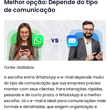
Melhor opção: Depende do tipo
de comunicação
Fonte: Gallabox
A escolha entre WhatsApp e e-mail depende muito
do tipo de comunicação que sua empresa precisa
manter com seus clientes. Para interações rápidas,
pessoais e de curto prazo, o WhatsApp é a melhor
escolha. Já o e-mail é ideal para comunicações mais
formais e detalhadas, que exigem organização e