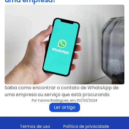
Saiba como encontrar o contato de WhatsApp de
uma empresa ou serviço que está procurando.
Por Yanna Rodrigues, em 30/03/2024
Ler artigo
Termos de uso
Política de privacidade