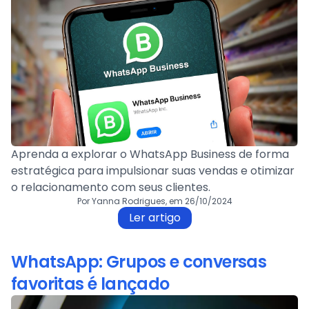
Aprenda a explorar o WhatsApp Business de forma
estratégica para impulsionar suas vendas e otimizar
o relacionamento com seus clientes.
Por Yanna Rodrigues, em 26/10/2024
Ler artigo
WhatsApp: Grupos e conversas
favoritas é lançado