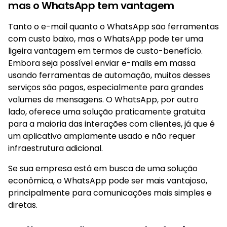
mas o WhatsApp tem vantagem
Tanto o e-mail quanto o WhatsApp são ferramentas
com custo baixo, mas o WhatsApp pode ter uma
ligeira vantagem em termos de custo-benefício.
Embora seja possível enviar e-mails em massa
usando ferramentas de automação, muitos desses
serviços são pagos, especialmente para grandes
volumes de mensagens. O WhatsApp, por outro
lado, oferece uma solução praticamente gratuita
para a maioria das interações com clientes, já que é
um aplicativo amplamente usado e não requer
infraestrutura adicional.
Se sua empresa está em busca de uma solução
econômica, o WhatsApp pode ser mais vantajoso,
principalmente para comunicações mais simples e
diretas.