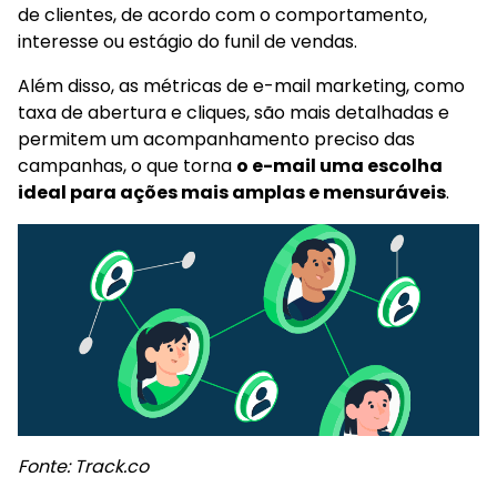
de clientes, de acordo com o comportamento,
interesse ou estágio do funil de vendas.
Além disso, as métricas de e-mail marketing, como
taxa de abertura e cliques, são mais detalhadas e
permitem um acompanhamento preciso das
campanhas, o que torna
o e-mail uma escolha
ideal para ações mais amplas e mensuráveis
.
Fonte: Track.co