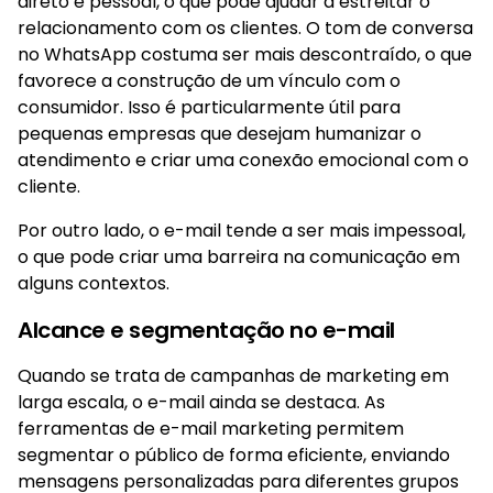
direto e pessoal, o que pode ajudar a estreitar o
relacionamento com os clientes. O tom de conversa
no WhatsApp costuma ser mais descontraído, o que
favorece a construção de um vínculo com o
consumidor. Isso é particularmente útil para
pequenas empresas que desejam humanizar o
atendimento e criar uma conexão emocional com o
cliente.
Por outro lado, o e-mail tende a ser mais impessoal,
o que pode criar uma barreira na comunicação em
alguns contextos.
Alcance e segmentação no e-mail
Quando se trata de campanhas de marketing em
larga escala, o e-mail ainda se destaca. As
ferramentas de e-mail marketing permitem
segmentar o público de forma eficiente, enviando
mensagens personalizadas para diferentes grupos