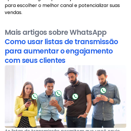
para escolher o melhor canal e potencializar suas
vendas.
Mais artigos sobre WhatsApp
Como usar listas de transmissão
para aumentar o engajamento
com seus clientes