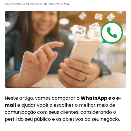
Publicado em 26 de outubro de 2024.
Neste artigo, vamos comparar o
WhatsApp e o e-
mail
e ajudar você a escolher o melhor meio de
comunicação com seus clientes, considerando o
perfil do seu público e os objetivos do seu negócio.